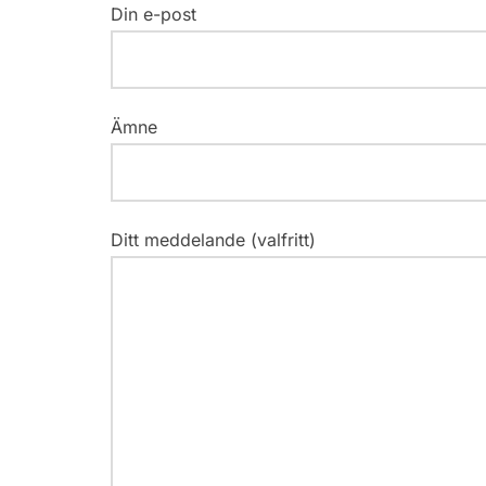
Din e-post
Ämne
Ditt meddelande (valfritt)