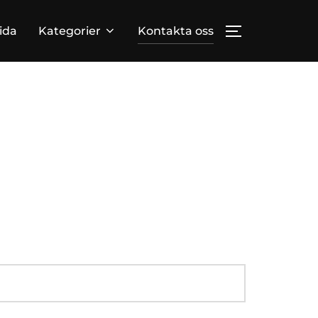
ida
Kategorier
Kontakta oss
TOGGLE SID